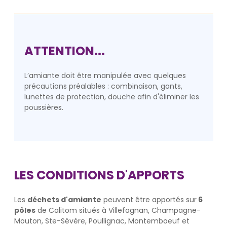
ATTENTION...
L’amiante doit être manipulée avec quelques
précautions préalables : combinaison, gants,
lunettes de protection, douche afin d'éliminer les
poussières.
LES CONDITIONS D'APPORTS
Les
déchets d'amiante
peuvent être apportés sur
6
pôles
de Calitom situés à Villefagnan, Champagne-
Mouton, Ste-Sévère, Poullignac, Montemboeuf et