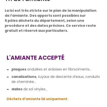
La loi est très stricte sur le plan de la manipulation
de l’amiante. Des apports sont possibles sur
6 pôles déchets du département, selon une
procédure et des dates précises. Ce service reste
gratuit et réservé aux particuliers.
L'AMIANTE ACCEPTÉ
plaques
ondulées et ardoises en fibrociments...
canalisations
, tuyaux de descente d’eaux, conduits
de cheminée...
dalles
de sol vinyles...
Déchets d’amiante lié uniquement.