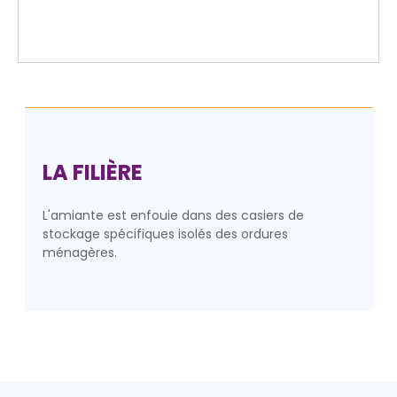
LA FILIÈRE
L'amiante est enfouie dans des casiers de
stockage spécifiques isolés des ordures
ménagères.