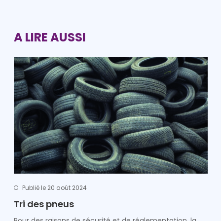
A LIRE AUSSI
Publié le 20 août 2024
Tri des pneus
Pour des raisons de sécurité et de réglementation, la