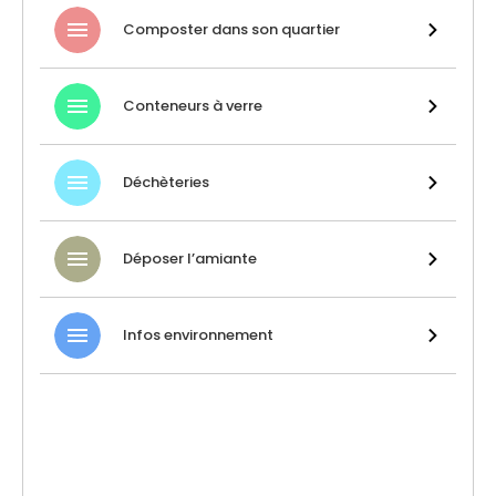
Composter dans son quartier
Conteneurs à verre
Déchèteries
Déposer l’amiante
Infos environnement