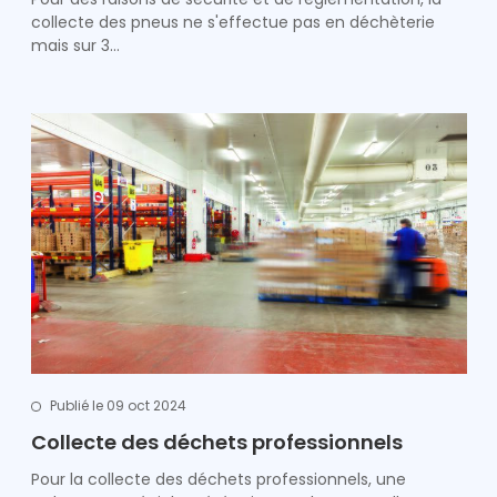
collecte des pneus ne s'effectue pas en déchèterie
mais sur 3…
Publié le 09 oct 2024
Collecte des déchets professionnels
Pour la collecte des déchets professionnels, une